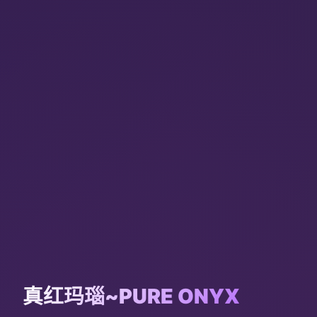
真红玛瑙~PURE ONYX