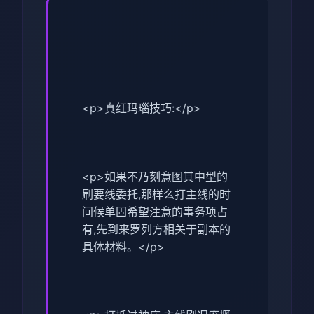
<p>真红玛瑙技巧:</p>
<p>如果不乃刻意图其中型的
刷要线委托,那样么打主线的时
间候单固希望注意的事务项占
有,先到来罗列方相关于副本的
具体材料。</p>