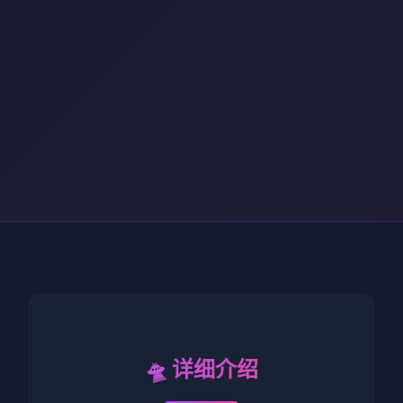
🛸 详细介绍