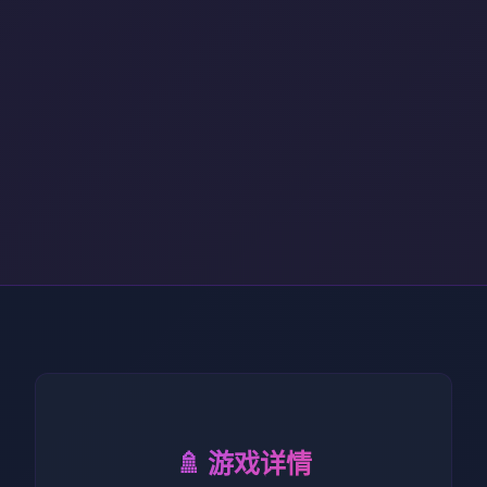
🚿 游戏详情