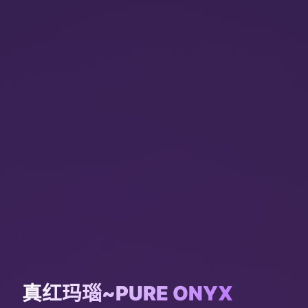
真红玛瑙~PURE ONYX