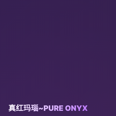
真红玛瑙~PURE ONYX