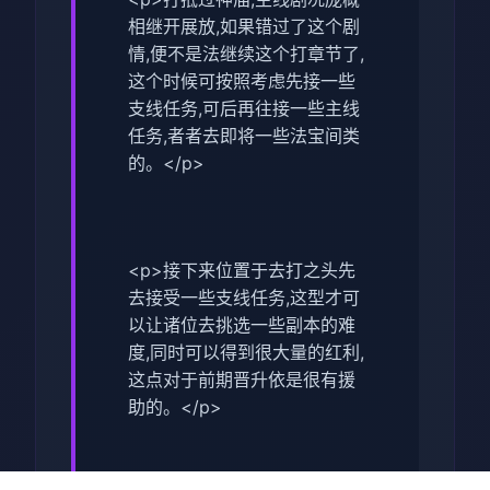
相继开展放,如果错过了这个剧
情,便不是法继续这个打章节了,
这个时候可按照考虑先接一些
支线任务,可后再往接一些主线
任务,者者去即将一些法宝间类
的。</p>
<p>接下来位置于去打之头先
去接受一些支线任务,这型才可
以让诸位去挑选一些副本的难
度,同时可以得到很大量的红利,
这点对于前期晋升依是很有援
助的。</p>