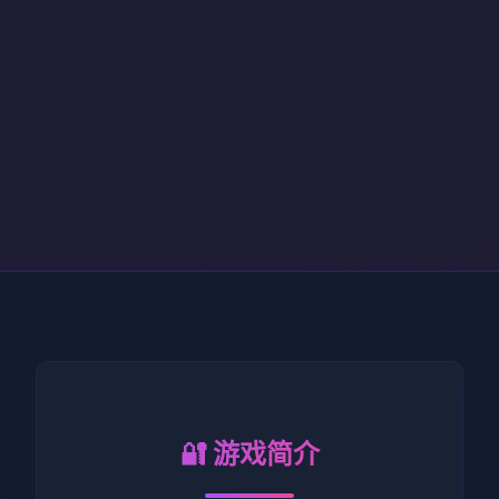
🔐 游戏简介