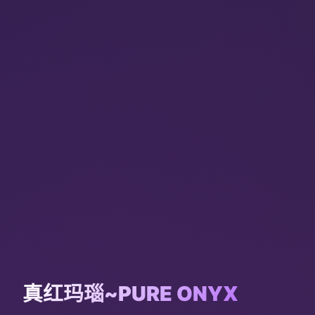
真红玛瑙~PURE ONYX