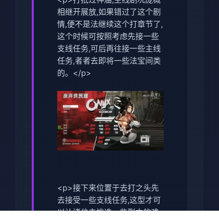
相继开展放,如果错过了这个剧
情,便不是法继续这个打章节了,
这个时候可按照考虑先接一些
支线任务,可后再往接一些主线
任务,者者去即将一些法宝间类
的。</p>
<p>接下来位置于去打之头先
去接受一些支线任务,这型才可
以让诸位去挑选一些副本的难