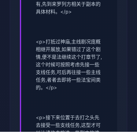
有,先到来罗列方相关于副本的
具体材料。</p>
<p>打抵过神庙,主线剧况庞概
相继开展放,如果错过了这个剧
情,便不是法继续这个打章节了,
这个时候可按照考虑先接一些
支线任务,可后再往接一些主线
任务,者者去即将一些法宝间类
的。</p>
<p>接下来位置于去打之头先
去接受一些支线任务,这型才可
以让诸位去挑选一些副本的难