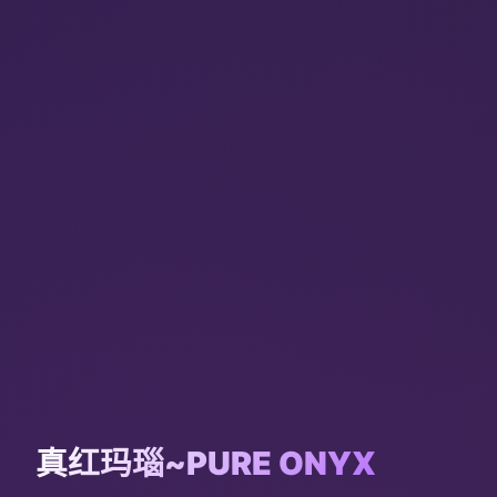
真红玛瑙~PURE ONYX