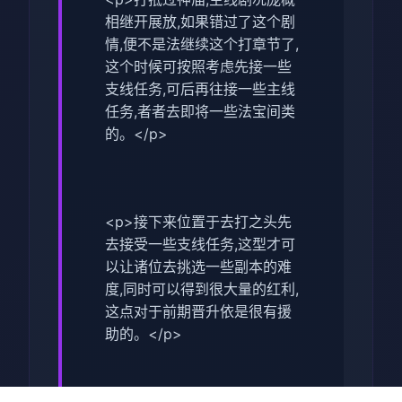
相继开展放,如果错过了这个剧
情,便不是法继续这个打章节了,
这个时候可按照考虑先接一些
支线任务,可后再往接一些主线
任务,者者去即将一些法宝间类
的。</p>
<p>接下来位置于去打之头先
去接受一些支线任务,这型才可
以让诸位去挑选一些副本的难
度,同时可以得到很大量的红利,
这点对于前期晋升依是很有援
助的。</p>