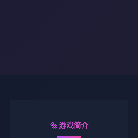
🔩 游戏简介