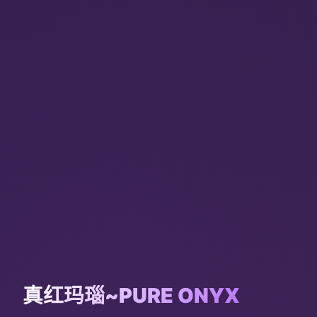
真红玛瑙~PURE ONYX