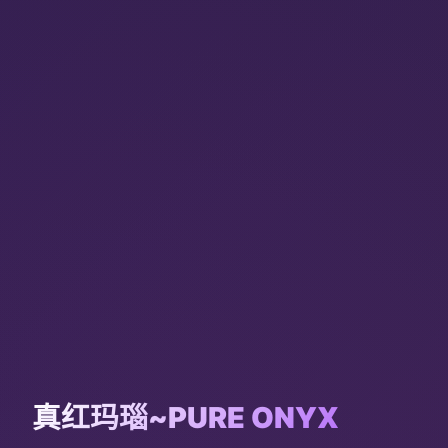
真红玛瑙~PURE ONYX