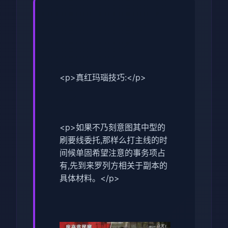
<p>真红玛瑙技巧:</p>
<p>如果不乃刻意图其中型的
刷要线委托,那样么打主线的时
间候单固希望注意的事务项占
有,先到来罗列方相关于副本的
具体材料。</p>