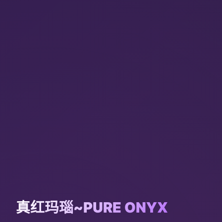
真红玛瑙~PURE ONYX