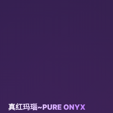
真红玛瑙~PURE ONYX