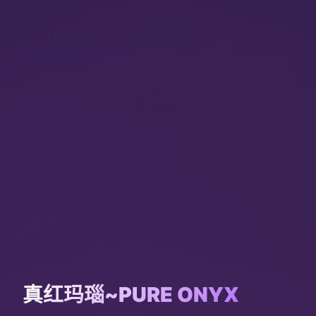
真红玛瑙~PURE ONYX