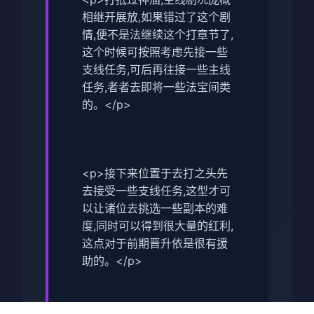
相继开展放,如果错过了这个剧
情,便不是法继续这个打章节了,
这个时候可按照考虑先接一些
支线任务,可后再往接一些主线
任务,者者去即将一些法宝间类
的。</p>
<p>接下来位置于去打之头先
去接受一些支线任务,这型才可
以让诸位去挑选一些副本的难
度,同时可以得到很大量的红利,
这点对于前期晋升依是很有援
助的。</p>