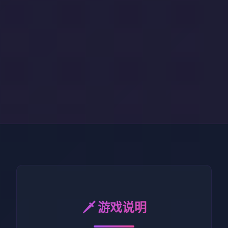
🗡️ 游戏说明