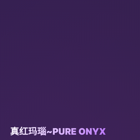
真红玛瑙~PURE ONYX