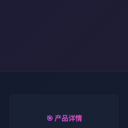
🎯 产品详情