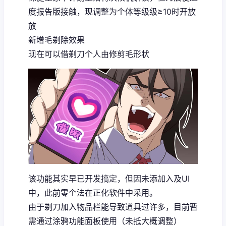
度报告版接触，现调整为个体等级级≥10时开放
放
新增毛剃除效果
现在可以借剃刀个人由修剪毛形状
该功能其实早已开发搞定，但因未添加入及UI
中，此前零个法在正化软件中采用。
由于剃刀加入物品栏能导致道具过许多，目前暂
需通过涂鸦功能面板使用（未抵大概调整）