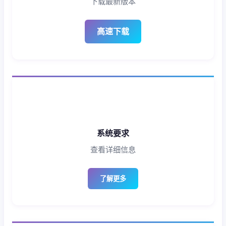
下载最新版本
高速下载
系统要求
查看详细信息
了解更多